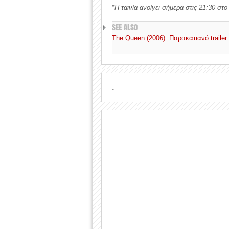
*Η ταινία ανοίγει σήμερα στις 21:30 σ
SEE ALSO
The Queen (2006): Παρακατιανό trailer
.