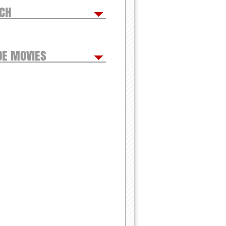
TCH
DE MOVIES