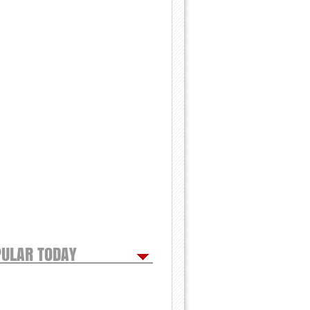
ULAR TODAY