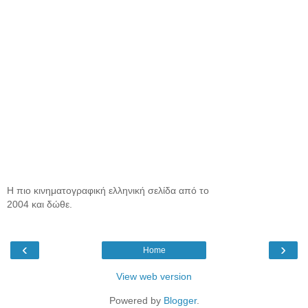
Η πιο κινηματογραφική ελληνική σελίδα από το
2004 και δώθε.
‹
›
Home
View web version
Powered by
Blogger
.