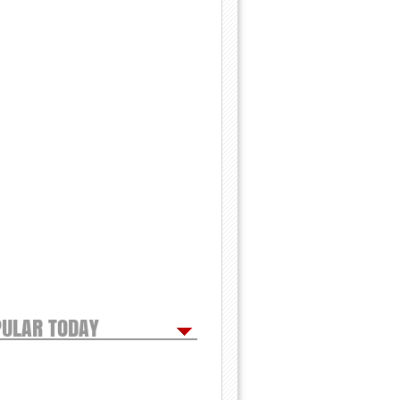
ULAR TODAY