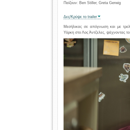
Παίζουν: Ben Stiller, Greta Gerwig
Δες/Κρύψε το trailer
Μεσήλικας σε απόγνωση και με τρελ
Υόρκη στο Λος Άντζελες, ψάχνοντας το 