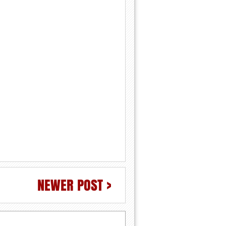
NEWER POST >