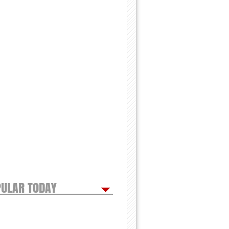
ULAR TODAY