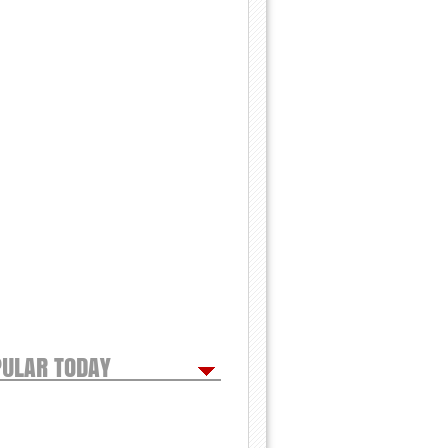
ULAR TODAY