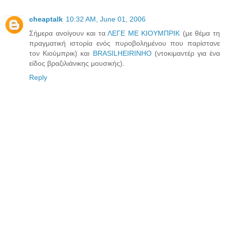
cheaptalk
10:32 AM, June 01, 2006
Σήμερα ανοίγουν και τα
ΛΕΓΕ ΜΕ ΚΙΟΥΜΠΡΙΚ
(με θέμα τη
πραγματική ιστορία ενός πυροβολημένου που παρίστανε
τον Κιούμπρικ) και
BRASILHEIRINHO
(ντοκιμαντέρ για ένα
είδος βραζιλιάνικης μουσικής).
Reply