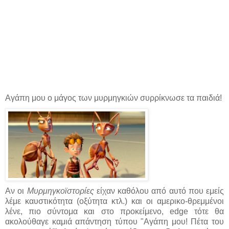
Αγάπη μου ο μάγος των μυρμηγκιών συρρίκνωσε τα παιδιά!
Αν οι
Μυρμηγκοϊστορίες
είχαν καθόλου από αυτό που εμείς
λέμε καυστικότητα (οξύτητα κτλ.) και οι αμερικο-θρεμμένοι
λένε, πιο σύντομα και στο προκείμενο, edge τότε θα
ακολούθαγε καμιά απάντηση τύπου "Αγάπη μου! Πέτα του