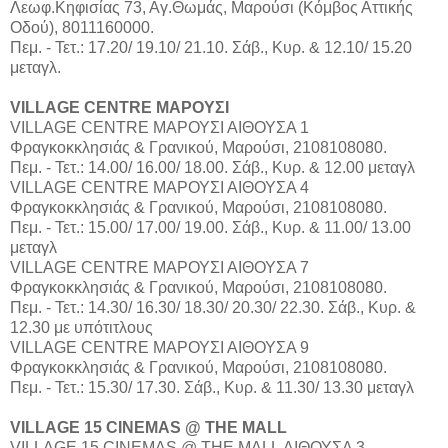
Λεωφ.Κηφισίας 73, Αγ.Θωμάς, Μαρούσι (Κόμβος Αττικής
Οδού), 8011160000.
Πεμ. - Τετ.: 17.20/ 19.10/ 21.10. Σάβ., Κυρ. & 12.10/ 15.20
μεταγλ.
VILLAGE CENTRE ΜΑΡΟΥΣΙ
VILLAGE CENTRE ΜΑΡΟΥΣΙ ΑΙΘΟΥΣΑ 1
Φραγκοκκλησιάς & Γρανικού, Μαρούσι, 2108108080.
Πεμ. - Τετ.: 14.00/ 16.00/ 18.00. Σάβ., Κυρ. & 12.00 μεταγλ
VILLAGE CENTRE ΜΑΡΟΥΣΙ ΑΙΘΟΥΣΑ 4
Φραγκοκκλησιάς & Γρανικού, Μαρούσι, 2108108080.
Πεμ. - Τετ.: 15.00/ 17.00/ 19.00. Σάβ., Κυρ. & 11.00/ 13.00
μεταγλ
VILLAGE CENTRE ΜΑΡΟΥΣΙ ΑΙΘΟΥΣΑ 7
Φραγκοκκλησιάς & Γρανικού, Μαρούσι, 2108108080.
Πεμ. - Τετ.: 14.30/ 16.30/ 18.30/ 20.30/ 22.30. Σάβ., Κυρ. &
12.30 με υπότιτλους
VILLAGE CENTRE ΜΑΡΟΥΣΙ ΑΙΘΟΥΣΑ 9
Φραγκοκκλησιάς & Γρανικού, Μαρούσι, 2108108080.
Πεμ. - Τετ.: 15.30/ 17.30. Σάβ., Κυρ. & 11.30/ 13.30 μεταγλ
VILLAGE 15 CINEMAS @ THE MALL
VILLAGE 15 CINEMAS @ THE MALL ΑΙΘΟΥΣΑ 3