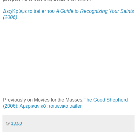
Δες/Κρύψε το trailer του
A Guide to Recognizing Your Saints
(2006)
Previously on Movies for the Masses:
The Good Shepherd
(2006): Αμερικανικό ποιμενικό trailer
@
13:50