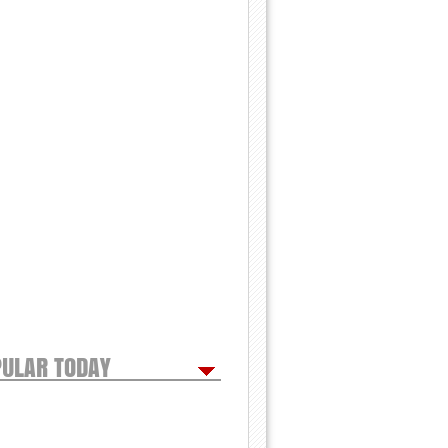
ULAR TODAY