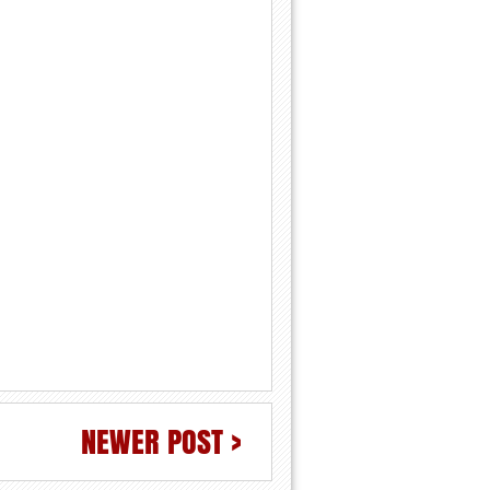
NEWER POST >