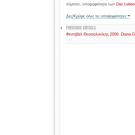
σύμπαν, υποψηφιότητα των
Das Leben
Δες/Κρύψε όλες τις υποψηφιότητες
PREVIOUS ARTICLE
Φεστιβάλ Θεσσαλονίκης 2006: Diana Ga