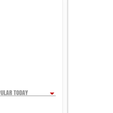
ULAR TODAY