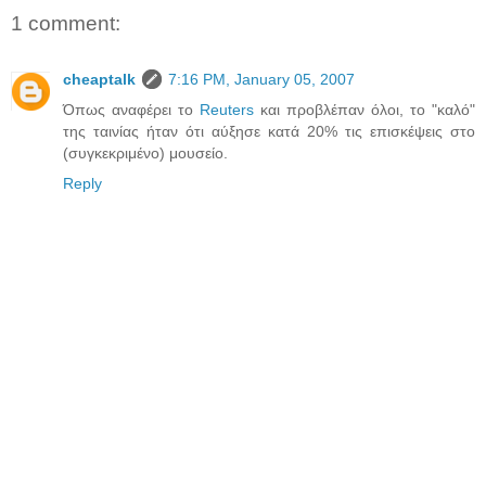
1 comment:
cheaptalk
7:16 PM, January 05, 2007
Όπως αναφέρει το
Reuters
και προβλέπαν όλοι, το "καλό"
της ταινίας ήταν ότι αύξησε κατά 20% τις επισκέψεις στο
(συγκεκριμένο) μουσείο.
Reply