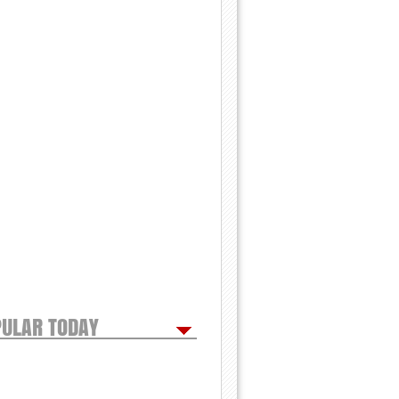
ULAR TODAY