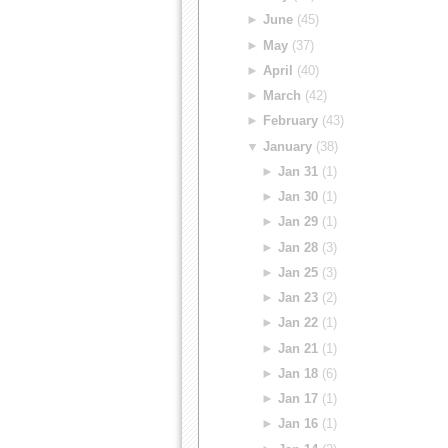
►
June
(45)
►
May
(37)
►
April
(40)
►
March
(42)
►
February
(43)
▼
January
(38)
►
Jan 31
(1)
►
Jan 30
(1)
►
Jan 29
(1)
►
Jan 28
(3)
►
Jan 25
(3)
►
Jan 23
(2)
►
Jan 22
(1)
►
Jan 21
(1)
►
Jan 18
(6)
►
Jan 17
(1)
►
Jan 16
(1)