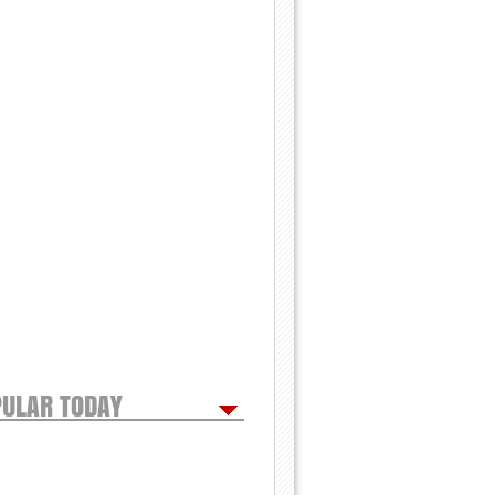
ULAR TODAY