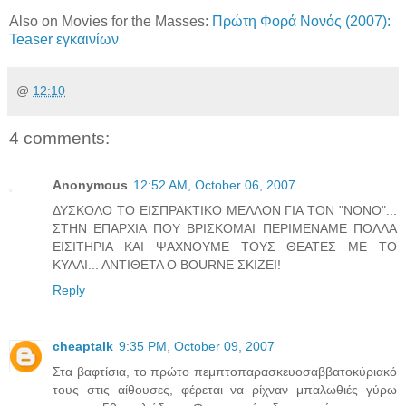
Also on Movies for the Masses:
Πρώτη Φορά Νονός (2007):
Teaser εγκαινίων
@
12:10
4 comments:
Anonymous
12:52 AM, October 06, 2007
ΔΥΣΚΟΛΟ ΤΟ ΕΙΣΠΡΑΚΤΙΚΟ ΜΕΛΛΟΝ ΓΙΑ ΤΟΝ "ΝΟΝΟ"...
ΣΤΗΝ ΕΠΑΡΧΙΑ ΠΟΥ ΒΡΙΣΚΟΜΑΙ ΠΕΡΙΜΕΝΑΜΕ ΠΟΛΛΑ
ΕΙΣΙΤΗΡΙΑ ΚΑΙ ΨΑΧΝΟΥΜΕ ΤΟΥΣ ΘΕΑΤΕΣ ΜΕ ΤΟ
ΚΥΑΛΙ... ΑΝΤΙΘΕΤΑ Ο BOURNE ΣΚΙΖΕΙ!
Reply
cheaptalk
9:35 PM, October 09, 2007
Στα βαφτίσια, το πρώτο πεμπτοπαρασκευοσαββατοκύριακό
τους στις αίθουσες, φέρεται να ρίχναν μπαλωθιές γύρω