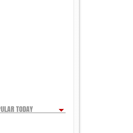
ULAR TODAY