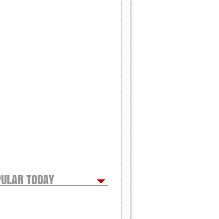
ULAR TODAY