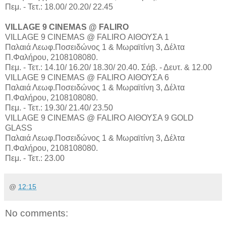
Πεμ. - Τετ.: 18.00/ 20.20/ 22.45
VILLAGE 9 CINEMAS @ FALIRO
VILLAGE 9 CINEMAS @ FALIRO ΑΙΘΟΥΣΑ 1
Παλαιά Λεωφ.Ποσειδώνος 1 & Μωραϊτίνη 3, Δέλτα
Π.Φαλήρου, 2108108080.
Πεμ. - Τετ.: 14.10/ 16.20/ 18.30/ 20.40. Σάβ. - Δευτ. & 12.00
VILLAGE 9 CINEMAS @ FALIRO ΑΙΘΟΥΣΑ 6
Παλαιά Λεωφ.Ποσειδώνος 1 & Μωραϊτίνη 3, Δέλτα
Π.Φαλήρου, 2108108080.
Πεμ. - Τετ.: 19.30/ 21.40/ 23.50
VILLAGE 9 CINEMAS @ FALIRO ΑΙΘΟΥΣΑ 9 GOLD
GLASS
Παλαιά Λεωφ.Ποσειδώνος 1 & Μωραϊτίνη 3, Δέλτα
Π.Φαλήρου, 2108108080.
Πεμ. - Τετ.: 23.00
@
12:15
No comments: