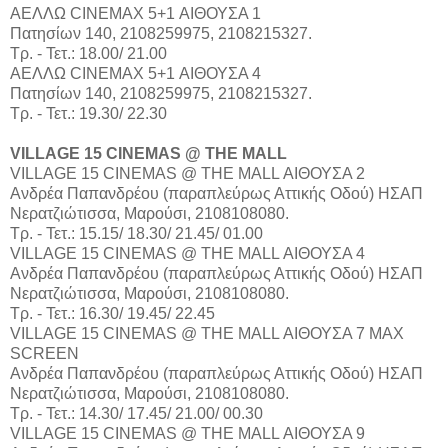
ΑΕΛΛΩ CINEMAX 5+1 ΑΙΘΟΥΣΑ 1
Πατησίων 140, 2108259975, 2108215327.
Τρ. - Τετ.: 18.00/ 21.00
ΑΕΛΛΩ CINEMAX 5+1 ΑΙΘΟΥΣΑ 4
Πατησίων 140, 2108259975, 2108215327.
Τρ. - Τετ.: 19.30/ 22.30
VILLAGE 15 CINEMAS @ THE MALL
VILLAGE 15 CINEMAS @ THE MALL ΑΙΘΟΥΣΑ 2
Aνδρέα Παπανδρέου (παραπλεύρως Αττικής Οδού) ΗΣΑΠ
Νερατζιώτισσα, Μαρούσι, 2108108080.
Τρ. - Τετ.: 15.15/ 18.30/ 21.45/ 01.00
VILLAGE 15 CINEMAS @ THE MALL ΑΙΘΟΥΣΑ 4
Aνδρέα Παπανδρέου (παραπλεύρως Αττικής Οδού) ΗΣΑΠ
Νερατζιώτισσα, Μαρούσι, 2108108080.
Τρ. - Τετ.: 16.30/ 19.45/ 22.45
VILLAGE 15 CINEMAS @ THE MALL ΑΙΘΟΥΣΑ 7 MAX
SCREEN
Aνδρέα Παπανδρέου (παραπλεύρως Αττικής Οδού) ΗΣΑΠ
Νερατζιώτισσα, Μαρούσι, 2108108080.
Τρ. - Τετ.: 14.30/ 17.45/ 21.00/ 00.30
VILLAGE 15 CINEMAS @ THE MALL ΑΙΘΟΥΣΑ 9