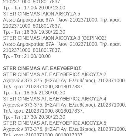
2102371000, 8018017837.
Τρ. - Τετ.: 17.00/ 20.00/ 23.00
STER CINEMAS ΙΛΙΟΝ ΑΙΘΟΥΣΑ 5
Λεωφ.Δημοκρατίας 67Α, Ίλιον, 2102371000. Τηλ. κρατ.
2102371000, 8018017837.
Τρ. - Τετ.: 16.30/ 19.30/ 22.30
STER CINEMAS ΙΛΙΟΝ ΑΙΘΟΥΣΑ 8 (ΘΕΡΙΝΟΣ)
Λεωφ.Δημοκρατίας 67Α, Ίλιον, 2102371000. Τηλ. κρατ.
2102371000, 8018017837.
Τρ. - Τετ.: 21.00/ 00.00
STER CINEMAS ΑΓ. ΕΛΕΥΘΕΡΙΟΣ
STER CINEMAS ΑΓ. ΕΛΕΥΘΕΡΙΟΣ ΑΙΘΟΥΣΑ 2
Αχαρνών 373-375. (ΗΣΑΠ Αγ. Ελευθέριος), 2102371000.
Τηλ. κρατ. 2102371000, 8018017837.
Τρ. - Τετ.: 18.30/ 21.30/ 00.30
STER CINEMAS ΑΓ. ΕΛΕΥΘΕΡΙΟΣ ΑΙΘΟΥΣΑ 4
Αχαρνών 373-375. (ΗΣΑΠ Αγ. Ελευθέριος), 2102371000.
Τηλ. κρατ. 2102371000, 8018017837.
Τρ. - Τετ.: 17.30/ 20.30/ 23.30
STER CINEMAS ΑΓ. ΕΛΕΥΘΕΡΙΟΣ ΑΙΘΟΥΣΑ 5
Αχαρνών 373-375. (ΗΣΑΠ Αγ. Ελευθέριος), 2102371000.
Τηλ. κρατ. 2102371000, 8018017837.