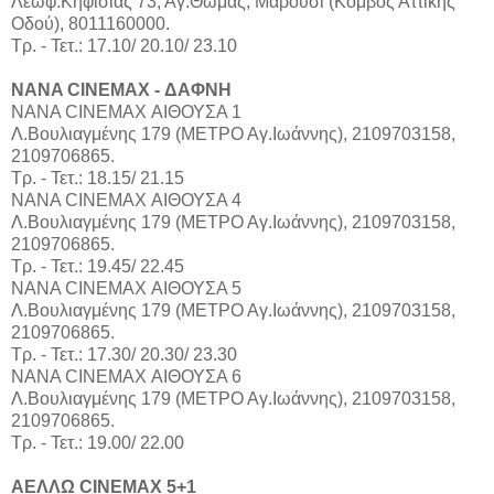
Λεωφ.Κηφισίας 73, Αγ.Θωμάς, Μαρούσι (Κόμβος Αττικής
Οδού), 8011160000.
Τρ. - Τετ.: 17.10/ 20.10/ 23.10
NANA CINEMAX - ΔΑΦΝΗ
ΝΑΝΑ CINEMAX ΑΙΘΟΥΣΑ 1
Λ.Βουλιαγμένης 179 (ΜΕΤΡΟ Αγ.Ιωάννης), 2109703158,
2109706865.
Τρ. - Τετ.: 18.15/ 21.15
ΝΑΝΑ CINEMAX ΑΙΘΟΥΣΑ 4
Λ.Βουλιαγμένης 179 (ΜΕΤΡΟ Αγ.Ιωάννης), 2109703158,
2109706865.
Τρ. - Τετ.: 19.45/ 22.45
ΝΑΝΑ CINEMAX ΑΙΘΟΥΣΑ 5
Λ.Βουλιαγμένης 179 (ΜΕΤΡΟ Αγ.Ιωάννης), 2109703158,
2109706865.
Τρ. - Τετ.: 17.30/ 20.30/ 23.30
ΝΑΝΑ CINEMAX ΑΙΘΟΥΣΑ 6
Λ.Βουλιαγμένης 179 (ΜΕΤΡΟ Αγ.Ιωάννης), 2109703158,
2109706865.
Τρ. - Τετ.: 19.00/ 22.00
ΑΕΛΛΩ CINEMAX 5+1