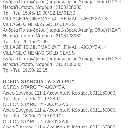
Aνδρέα Παπανδρέου (παραπλεύρως Αττικής Οδού) ΗΣΑΠ
Νερατζιώτισσα, Μαρούσι, 2108108080.
Τρ. - Τετ.: 15.45/ 19.00/ 22.15/ 01.30
VILLAGE 15 CINEMAS @ THE MALL ΑΙΘΟΥΣΑ 13
VILLAGE CINEMAS GOLD CLASS
Aνδρέα Παπανδρέου (παραπλεύρως Αττικής Οδού) ΗΣΑΠ
Νερατζιώτισσα, Μαρούσι, 2108108080.
Τρ. - Τετ.: 20.15/ 23.30
VILLAGE 15 CINEMAS @ THE MALL ΑΙΘΟΥΣΑ 14
VILLAGE CINEMAS GOLD CLASS
Aνδρέα Παπανδρέου (παραπλεύρως Αττικής Οδού) ΗΣΑΠ
Νερατζιώτισσα, Μαρούσι, 2108108080.
Τρ. - Τετ.: 19.00/ 22.15
ODEON STARCITY - Λ. ΣΥΓΓΡΟΥ
ODEON STARCITY ΑΙΘΟΥΣΑ 1
Λεωφ.Συγγρου 111 & Λεοντίου, Ν.Κόσμος, 8011160000.
Τρ. - Τετ.: 17.10/ 20.10/ 23.10
ODEON STARCITY ΑΙΘΟΥΣΑ 5
Λεωφ.Συγγρου 111 & Λεοντίου, Ν.Κόσμος, 8011160000.
Τρ. - Τετ.: 18.10/ 21.10/ 00.10
ODEON STARCITY ΑΙΘΟΥΣΑ 6
Λεωφ.Συγγρου 111 & Λεοντίου, Ν.Κόσμος, 8011160000.