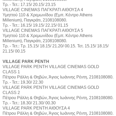
Τρ. - Τετ.: 17.15/ 20.15/ 23.15
VILLAGE CINEMAS ΠΑΓΚΡΑΤΙ ΑΙΘΟΥΣΑ 4
Υμηττού 110 & Χρεμωνίδου (Εμπ. Κέντρο Athens
Millenium), Παγκράτι, 2108108080.
Τρ. - Τετ.: 16.15/ 19.15/ 22.15/ 01.15
VILLAGE CINEMAS ΠΑΓΚΡΑΤΙ ΑΙΘΟΥΣΑ 5
Υμηττού 110 & Χρεμωνίδου (Εμπ. Κέντρο Athens
Millenium), Παγκράτι, 2108108080.
Τρ. - Τετ.: Τρ. 15.15/ 18.15/ 21.20/ 00.15. Τετ. 15.15/ 18.15/
21.15/ 00.15
VILLAGE PARK ΡΕΝΤΗ
VILLAGE PARK ΡΕΝΤΗ VILLAGE CINEMAS GOLD
CLASS 1
Πέτρου Ράλλη & Θηβών, Άγιος Ιωάννης Ρέντη, 2108108080.
Τρ. - Τετ.: 19.30/ 22.30
VILLAGE PARK ΡΕΝΤΗ VILLAGE CINEMAS GOLD
CLASS 2
Πέτρου Ράλλη & Θηβών, Άγιος Ιωάννης Ρέντη, 2108108080.
Τρ. - Τετ.: 18.30/ 21.30/ 00.30
VILLAGE PARK ΡΕΝΤΗ ΑΙΘΟΥΣΑ 4
Πέτρου Ράλλη & Θηβών, Άγιος Ιωάννης Ρέντη, 2108108080.