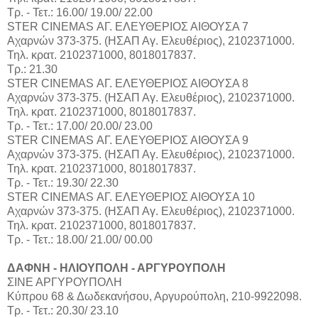
Τρ. - Τετ.: 16.00/ 19.00/ 22.00
STER CINEMAS ΑΓ. ΕΛΕΥΘΕΡΙΟΣ ΑΙΘΟΥΣΑ 7
Αχαρνών 373-375. (ΗΣΑΠ Αγ. Ελευθέριος), 2102371000.
Τηλ. κρατ. 2102371000, 8018017837.
Τρ.: 21.30
STER CINEMAS ΑΓ. ΕΛΕΥΘΕΡΙΟΣ ΑΙΘΟΥΣΑ 8
Αχαρνών 373-375. (ΗΣΑΠ Αγ. Ελευθέριος), 2102371000.
Τηλ. κρατ. 2102371000, 8018017837.
Τρ. - Τετ.: 17.00/ 20.00/ 23.00
STER CINEMAS ΑΓ. ΕΛΕΥΘΕΡΙΟΣ ΑΙΘΟΥΣΑ 9
Αχαρνών 373-375. (ΗΣΑΠ Αγ. Ελευθέριος), 2102371000.
Τηλ. κρατ. 2102371000, 8018017837.
Τρ. - Τετ.: 19.30/ 22.30
STER CINEMAS ΑΓ. ΕΛΕΥΘΕΡΙΟΣ ΑΙΘΟΥΣΑ 10
Αχαρνών 373-375. (ΗΣΑΠ Αγ. Ελευθέριος), 2102371000.
Τηλ. κρατ. 2102371000, 8018017837.
Τρ. - Τετ.: 18.00/ 21.00/ 00.00
ΔΑΦΝΗ - ΗΛΙΟΥΠΟΛΗ - ΑΡΓΥΡΟΥΠΟΛΗ
ΣΙΝΕ ΑΡΓΥΡΟΥΠΟΛΗ
Κύπρου 68 & Δωδεκανήσου, Αργυρούπολη, 210-9922098.
Τρ. - Τετ.: 20.30/ 23.10