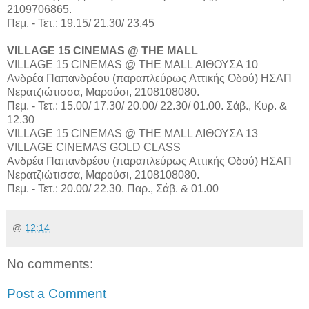
2109706865.
Πεμ. - Τετ.: 19.15/ 21.30/ 23.45
VILLAGE 15 CINEMAS @ THE MALL
VILLAGE 15 CINEMAS @ THE MALL ΑΙΘΟΥΣΑ 10
Aνδρέα Παπανδρέου (παραπλεύρως Αττικής Οδού) ΗΣΑΠ
Νερατζιώτισσα, Μαρούσι, 2108108080.
Πεμ. - Τετ.: 15.00/ 17.30/ 20.00/ 22.30/ 01.00. Σάβ., Κυρ. &
12.30
VILLAGE 15 CINEMAS @ THE MALL ΑΙΘΟΥΣΑ 13
VILLAGE CINEMAS GOLD CLASS
Aνδρέα Παπανδρέου (παραπλεύρως Αττικής Οδού) ΗΣΑΠ
Νερατζιώτισσα, Μαρούσι, 2108108080.
Πεμ. - Τετ.: 20.00/ 22.30. Παρ., Σάβ. & 01.00
@
12:14
No comments:
Post a Comment