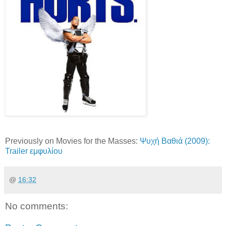
Previously on Movies for the Masses:
Ψυχή Βαθιά (2009):
Trailer εμφυλίου
@
16:32
No comments: