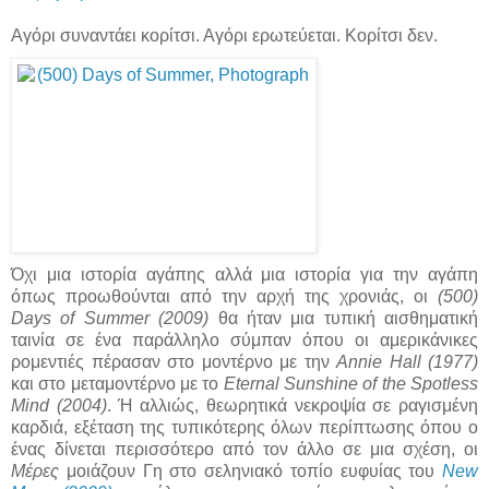
Αγόρι συναντάει κορίτσι. Αγόρι ερωτεύεται. Κορίτσι δεν.
Όχι μια ιστορία αγάπης αλλά μια ιστορία για την αγάπη
όπως προωθούνται από την αρχή της χρονιάς, οι
(500)
Days of Summer (2009)
θα ήταν μια τυπική αισθηματική
ταινία σε ένα παράλληλο σύμπαν όπου οι αμερικάνικες
ρομεντιές πέρασαν στο μοντέρνο με την
Annie Hall (1977)
και στο μεταμοντέρνο με το
Eternal Sunshine of the Spotless
Mind (2004)
. Ή αλλιώς, θεωρητικά νεκροψία σε ραγισμένη
καρδιά, εξέταση της τυπικότερης όλων περίπτωσης όπου ο
ένας δίνεται περισσότερο από τον άλλο σε μια σχέση, οι
Μέρες
μοιάζουν Γη στο σεληνιακό τοπίο ευφυίας του
New