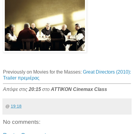
Previously on Movies for the Masses:
Great Directors (2010):
Trailer πρεμιέρας
Απόψε στις
20:15
στο
ΑΤΤΙΚΟΝ Cinemax Class
@
19:18
No comments: