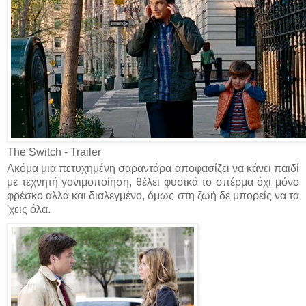
The Switch - Trailer
Ακόμα μια πετυχημένη σαραντάρα αποφασίζει να κάνει παιδί
με τεχνητή γονιμοποίηση, θέλει φυσικά το σπέρμα όχι μόνο
φρέσκο αλλά και διαλεγμένο, όμως στη ζωή δε μπορείς να τα
'χεις όλα.