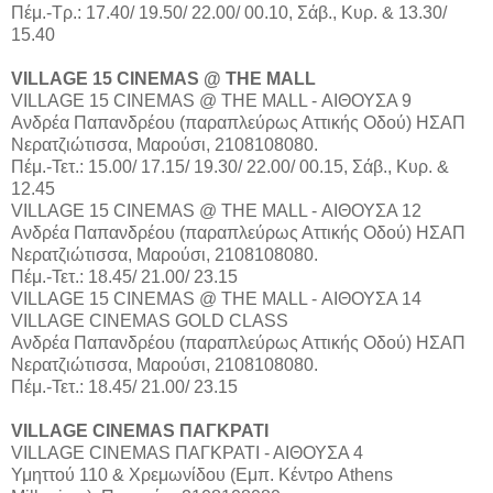
Πέμ.-Τρ.: 17.40/ 19.50/ 22.00/ 00.10, Σάβ., Κυρ. & 13.30/
15.40
VILLAGE 15 CINEMAS @ THE MALL
VILLAGE 15 CINEMAS @ THE MALL - ΑΙΘΟΥΣΑ 9
Aνδρέα Παπανδρέου (παραπλεύρως Αττικής Οδού) ΗΣΑΠ
Νερατζιώτισσα, Μαρούσι, 2108108080.
Πέμ.-Τετ.: 15.00/ 17.15/ 19.30/ 22.00/ 00.15, Σάβ., Κυρ. &
12.45
VILLAGE 15 CINEMAS @ THE MALL - ΑΙΘΟΥΣΑ 12
Aνδρέα Παπανδρέου (παραπλεύρως Αττικής Οδού) ΗΣΑΠ
Νερατζιώτισσα, Μαρούσι, 2108108080.
Πέμ.-Τετ.: 18.45/ 21.00/ 23.15
VILLAGE 15 CINEMAS @ THE MALL - ΑΙΘΟΥΣΑ 14
VILLAGE CINEMAS GOLD CLASS
Aνδρέα Παπανδρέου (παραπλεύρως Αττικής Οδού) ΗΣΑΠ
Νερατζιώτισσα, Μαρούσι, 2108108080.
Πέμ.-Τετ.: 18.45/ 21.00/ 23.15
VILLAGE CINEMAS ΠΑΓΚΡΑΤΙ
VILLAGE CINEMAS ΠΑΓΚΡΑΤΙ - ΑΙΘΟΥΣΑ 4
Υμηττού 110 & Χρεμωνίδου (Εμπ. Κέντρο Athens