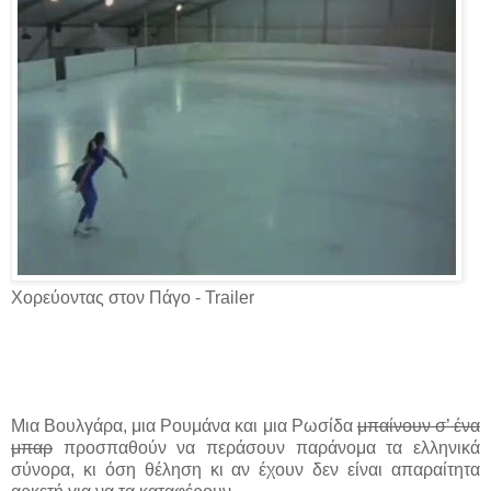
Χορεύοντας στον Πάγο - Trailer
Μια Βουλγάρα, μια Ρουμάνα και μια Ρωσίδα
μπαίνουν σ’ ένα
μπαρ
προσπαθούν να περάσουν παράνομα τα ελληνικά
σύνορα, κι όση θέληση κι αν έχουν δεν είναι απαραίτητα