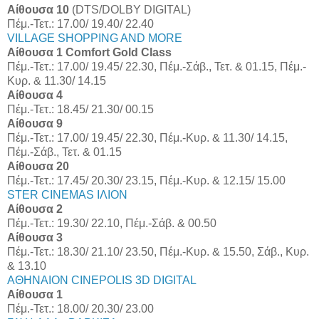
Αίθουσα 10
(DTS/DOLBY DIGITAL)
Πέμ.-Τετ.: 17.00/ 19.40/ 22.40
VILLAGE SHOPPING AND MORE
Αίθουσα 1 Comfort Gold Class
Πέμ.-Τετ.: 17.00/ 19.45/ 22.30, Πέμ.-Σάβ., Τετ. & 01.15, Πέμ.-
Κυρ. & 11.30/ 14.15
Αίθουσα 4
Πέμ.-Τετ.: 18.45/ 21.30/ 00.15
Αίθουσα 9
Πέμ.-Τετ.: 17.00/ 19.45/ 22.30, Πέμ.-Κυρ. & 11.30/ 14.15,
Πέμ.-Σάβ., Τετ. & 01.15
Αίθουσα 20
Πέμ.-Τετ.: 17.45/ 20.30/ 23.15, Πέμ.-Κυρ. & 12.15/ 15.00
STER CINEMAS ΙΛΙΟΝ
Αίθουσα 2
Πέμ.-Τετ.: 19.30/ 22.10, Πέμ.-Σάβ. & 00.50
Αίθουσα 3
Πέμ.-Τετ.: 18.30/ 21.10/ 23.50, Πέμ.-Κυρ. & 15.50, Σάβ., Κυρ.
& 13.10
ΑΘΗΝΑΙΟΝ CINEPOLIS 3D DIGITAL
Αίθουσα 1
Πέμ.-Τετ.: 18.00/ 20.30/ 23.00