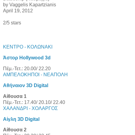
by
Vaggelis Kapartzianis
April 19, 2012
2
/5 stars
ΚΕΝΤΡΟ - ΚΟΛΩΝΑΚΙ
Άστορ Hollywood 3d
Πέμ.-Τετ.: 20.00/ 22.20
ΑΜΠΕΛΟΚΗΠΟΙ - ΝΕΑΠΟΛΗ
Αθήναιον 3D Digital
Αίθουσα 1
Πέμ.-Τετ.: 17.40/ 20.10/ 22.40
ΧΑΛΑΝΔΡΙ - ΧΟΛΑΡΓΟΣ
Αίγλη 3D Digital
Αίθουσα 2