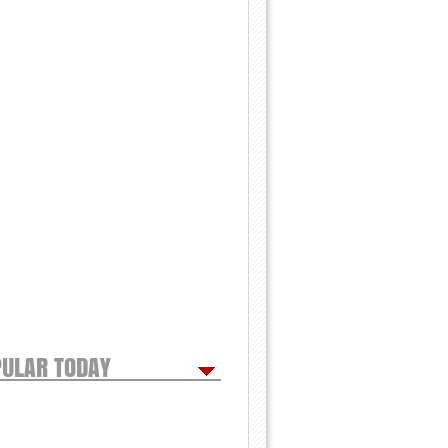
ULAR TODAY