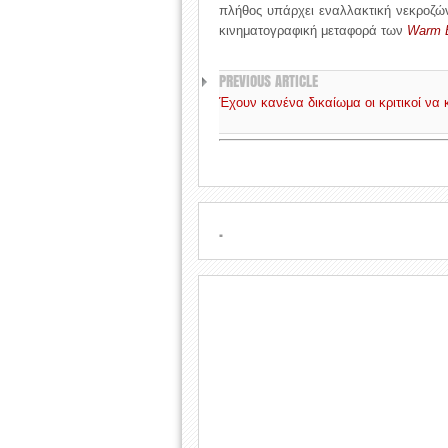
πλήθος υπάρχει εναλλακτική νεκροζώ
κινηματογραφική μεταφορά των
Warm 
PREVIOUS ARTICLE
Έχουν κανένα δικαίωμα οι κριτικοί να 
.