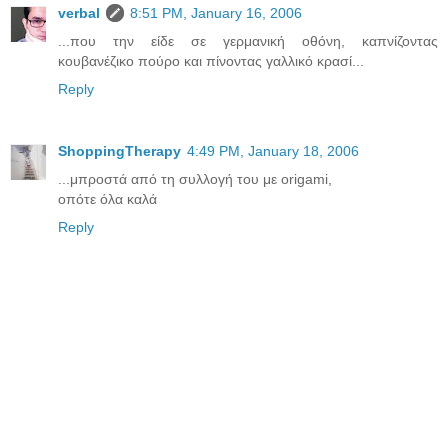
verbal
8:51 PM, January 16, 2006
...που την είδε σε γερμανική οθόνη, καπνίζοντας
κουβανέζικο πούρο και πίνοντας γαλλικό κρασί...
Reply
ShoppingTherapy
4:49 PM, January 18, 2006
...μπροστά από τη συλλογή του με origami,
οπότε όλα καλά
Reply