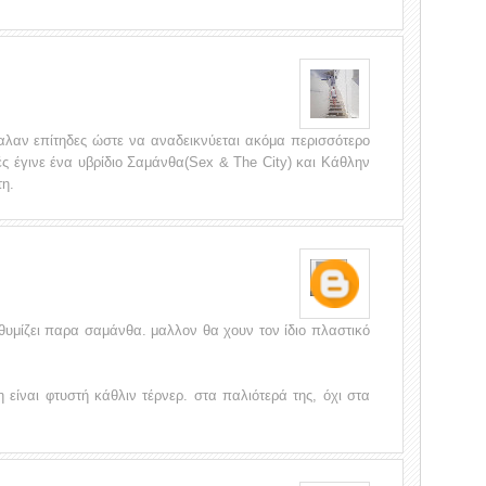
βαλαν επίτηδες ώστε να αναδεικνύεται ακόμα περισσότερο
ς έγινε ένα υβρίδιο Σαμάνθα(Sex & The City) και Κάθλην
η.
θυμίζει παρα σαμάνθα. μαλλον θα χουν τον ίδιο πλαστικό
 είναι φτυστή κάθλιν τέρνερ. στα παλιότερά της, όχι στα