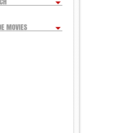
TCH
DE MOVIES