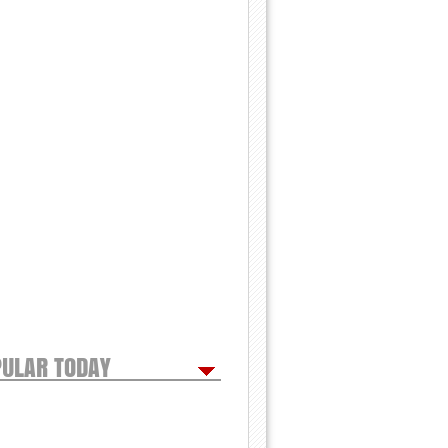
ULAR TODAY