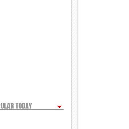
ULAR TODAY