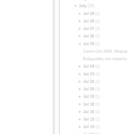
▼
July
(39)
►
Jul 29
(1)
►
Jul 28
(2)
►
Jul 27
(3)
►
Jul 26
(1)
▼
Jul 25
(2)
Comic-Con 2006: Wrapup
Βυζαρούδες στη παραλία
►
Jul 24
(1)
►
Jul 23
(1)
►
Jul 22
(1)
►
Jul 20
(3)
►
Jul 19
(1)
►
Jul 18
(1)
►
Jul 16
(1)
►
Jul 15
(1)
►
Jul 14
(1)