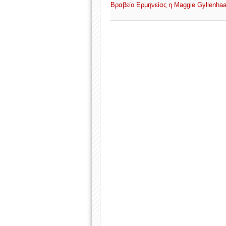
Βραβείο Ερμηνείας η Maggie Gyllenhaa