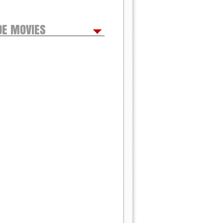
DE MOVIES