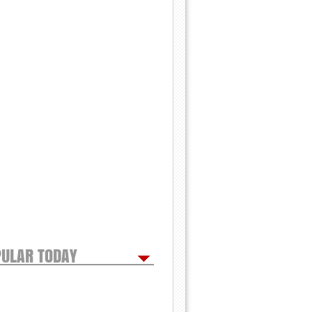
ULAR TODAY