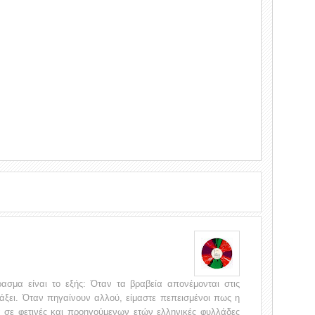
ασμα είναι το εξής: Όταν τα βραβεία απονέμονται στις
τάξει. Όταν πηγαίνουν αλλού, είμαστε πεπεισμένοι πως η
τιά σε φετινές και προηγούμενων ετών ελληνικές φυλλάδες