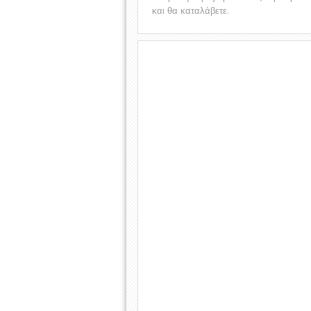
και θα καταλάβετε.