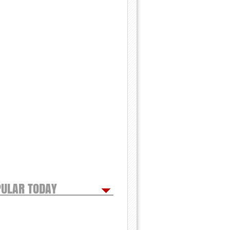
ULAR TODAY