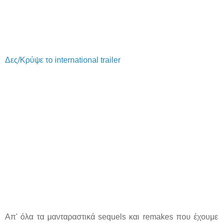
Δες/Κρύψε το international trailer
Απ' όλα τα μανταραστικά sequels και remakes που έχουμε