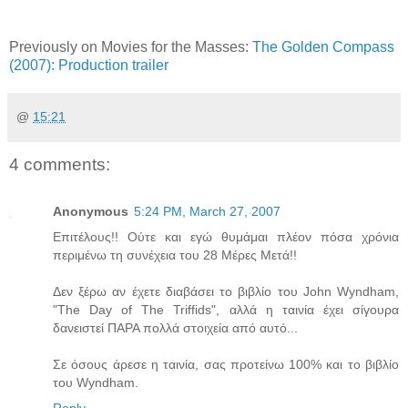
Previously on Movies for the Masses:
The Golden Compass
(2007): Production trailer
@
15:21
4 comments:
Anonymous
5:24 PM, March 27, 2007
Επιτέλους!! Ούτε και εγώ θυμάμαι πλέον πόσα χρόνια
περιμένω τη συνέχεια του 28 Μέρες Μετά!!
Δεν ξέρω αν έχετε διαβάσει το βιβλίο του John Wyndham,
"The Day of The Triffids", αλλά η ταινία έχει σίγουρα
δανειστεί ΠΑΡΑ πολλά στοιχεία από αυτό...
Σε όσους άρεσε η ταινία, σας προτείνω 100% και το βιβλίο
του Wyndham.