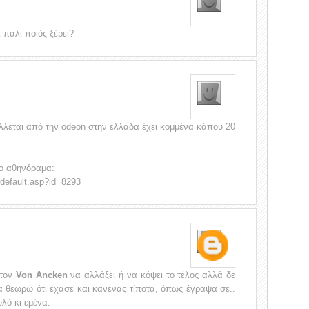
 πάλι ποιός ξέρει?
άλλεται από την odeon στην ελλάδα έχει κομμένα κάπου 20
το αθηνόραμα:
/default.asp?id=8293
 τον
Von Ancken
να αλλάξει ή να κόψει το τέλος αλλά δε
α θεωρώ ότι έχασε και κανένας τίποτα, όπως έγραψα σε..
λό κι εμένα.