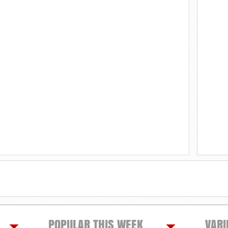
POPULAR THIS WEEK
VARI