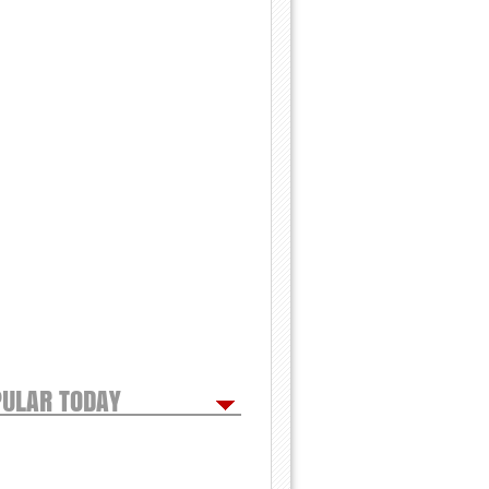
ULAR TODAY