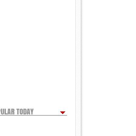
ULAR TODAY