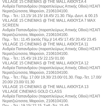
VILLAGE 15 CINEMAS @ THE MALL ΑΙΘΟΥΣΑ 4
Aνδρέα Παπανδρέου (παραπλεύρως Αττικής Οδού) ΗΣΑΠ
Νερατζιώτισσα, Μαρούσι, 2106104100.
Πεμ. - Τετ.: 13.15/ 16.15/ 18.45/ 21.30. Πέμ.-Δευτ. & 00.15
VILLAGE 15 CINEMAS @ THE MALL ΑΙΘΟΥΣΑ 7 MAX
SCREEN
Aνδρέα Παπανδρέου (παραπλεύρως Αττικής Οδού) ΗΣΑΠ
Νερατζιώτισσα, Μαρούσι, 2106104100.
Πεμ. - Τετ.: 11.45 (εκτός Πέμ.)/ 14.45/ 17.45/ 20.45/ 23.45
VILLAGE 15 CINEMAS @ THE MALL ΑΙΘΟΥΣΑ 11
Aνδρέα Παπανδρέου (παραπλεύρως Αττικής Οδού) ΗΣΑΠ
Νερατζιώτισσα, Μαρούσι, 2106104100.
Πεμ. - Τετ.: 15.45/ 19.15/ 22.15/ 01.00
VILLAGE 15 CINEMAS @ THE MALL ΑΙΘΟΥΣΑ 12
Aνδρέα Παπανδρέου (παραπλεύρως Αττικής Οδού) ΗΣΑΠ
Νερατζιώτισσα, Μαρούσι, 2106104100.
Πεμ. - Τετ.: Πέμ. 17.00/ 19.30/ 23.00/ 01.30. Παρ.-Τετ. 17.00/
20.00/ 23.00/ 01.30
VILLAGE 15 CINEMAS @ THE MALL ΑΙΘΟΥΣΑ 13
VILLAGE CINEMAS GOLD CLASS
Aνδρέα Παπανδρέου (παραπλεύρως Αττικής Οδού) ΗΣΑΠ
Νερατζιώτισσα, Μαρούσι, 2106104100.
Πεμ. - Τετ.: 19.15/ 22.15. Σαβ.-Τετ. 15.45