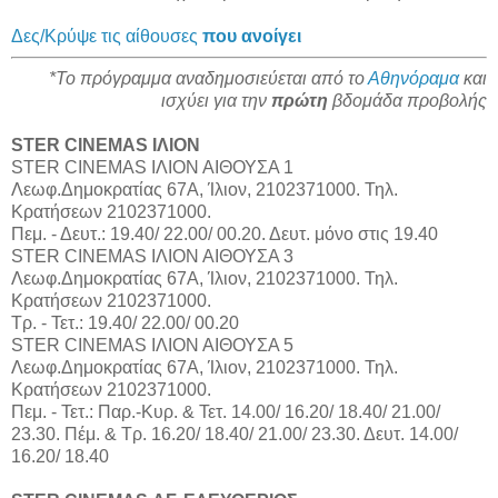
Δες/Κρύψε τις αίθουσες
που ανοίγει
*Το πρόγραμμα αναδημοσιεύεται από το
Αθηνόραμα
και
ισχύει για την
πρώτη
βδομάδα προβολής
STER CINEMAS ΙΛΙΟΝ
STER CINEMAS ΙΛΙΟΝ ΑΙΘΟΥΣΑ 1
Λεωφ.Δημοκρατίας 67Α, Ίλιον, 2102371000. Τηλ.
Κρατήσεων 2102371000.
Πεμ. - Δευτ.: 19.40/ 22.00/ 00.20. Δευτ. μόνο στις 19.40
STER CINEMAS ΙΛΙΟΝ ΑΙΘΟΥΣΑ 3
Λεωφ.Δημοκρατίας 67Α, Ίλιον, 2102371000. Τηλ.
Κρατήσεων 2102371000.
Τρ. - Τετ.: 19.40/ 22.00/ 00.20
STER CINEMAS ΙΛΙΟΝ ΑΙΘΟΥΣΑ 5
Λεωφ.Δημοκρατίας 67Α, Ίλιον, 2102371000. Τηλ.
Κρατήσεων 2102371000.
Πεμ. - Τετ.: Παρ.-Κυρ. & Τετ. 14.00/ 16.20/ 18.40/ 21.00/
23.30. Πέμ. & Τρ. 16.20/ 18.40/ 21.00/ 23.30. Δευτ. 14.00/
16.20/ 18.40