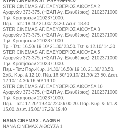
STER CINEMAS ΑΓ. ΕΛΕΥΘΕΡΙΟΣ
STER CINEMAS ΑΓ. ΕΛΕΥΘΕΡΙΟΣ ΑΙΘΟΥΣΑ 2
Αχαρνών 373-375. (ΗΣΑΠ Αγ. Ελευθέριος), 2102371000.
Τηλ. Κρατήσεων 2102371000.
Πεμ. - Τετ.: 18.40/ 21.00/ 23.20. Δευτ. 18.40
STER CINEMAS ΑΓ. ΕΛΕΥΘΕΡΙΟΣ ΑΙΘΟΥΣΑ 3
Αχαρνών 373-375. (ΗΣΑΠ Αγ. Ελευθέριος), 2102371000.
Τηλ. Κρατήσεων 2102371000.
Τρ. - Τετ.: 16.50/ 19.10/ 21.30/ 23.50. Τετ. & 12.10/ 14.30
STER CINEMAS ΑΓ. ΕΛΕΥΘΕΡΙΟΣ ΑΙΘΟΥΣΑ 5
Αχαρνών 373-375. (ΗΣΑΠ Αγ. Ελευθέριος), 2102371000.
Τηλ. Κρατήσεων 2102371000.
Πεμ. - Τετ.: Παρ.-Κυρ. 14.30/ 16.50/ 19.10. 21.30/ 23.50.
Σάβ., Κυρ. & 12.10. Πέμ. 16.50/ 19.10/ 21.30/ 23.50. Δευτ.
12.10/ 14.30/ 16.50/ 19.10
STER CINEMAS ΑΓ. ΕΛΕΥΘΕΡΙΟΣ ΑΙΘΟΥΣΑ 10
Αχαρνών 373-375. (ΗΣΑΠ Αγ. Ελευθέριος), 2102371000.
Τηλ. Κρατήσεων 2102371000.
Πεμ. - Τετ.: 17.20/ 19.40/ 22.00/ 00.20. Παρ.-Κυρ. & Τετ. &
15.00. Δευτ. 15.00/ 17.20/ 19.40
NANA CINEMAX - ΔΑΦΝΗ
ΝΑΝΑ CINEMAX ΑΙΘΟΥΣΑ 1