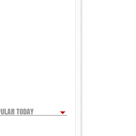
ULAR TODAY