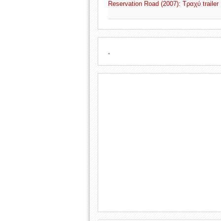
Reservation Road (2007): Τραχύ trailer
.