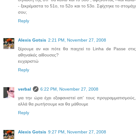
- ξεκρέμαστα το 51ο, το 52ο και το 53ο. Σφίχτηκε το στομάχι
σου;
Reply
Alexis Gotsis
2:21 PM, November 27, 2008
ξέρουμε αν και πότε θα παιχτεί το Linha de Passe στις
αθηναϊκές αίθουσες?
ευχαριστώ
Reply
verbal
6:22 PM, November 27, 2008
για την ώρα έχει εξαφανιστεί απ' τους προγραμματισμούς,
αλλά θα ρωτήσουμε και θα μάθουμε
Reply
Alexis Gotsis
9:27 PM, November 27, 2008