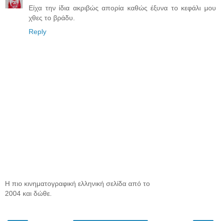
Είχα την ίδια ακριβώς απορία καθώς έξυνα το κεφάλι μου
χθες το βράδυ.
Reply
Η πιο κινηματογραφική ελληνική σελίδα από το
2004 και δώθε.