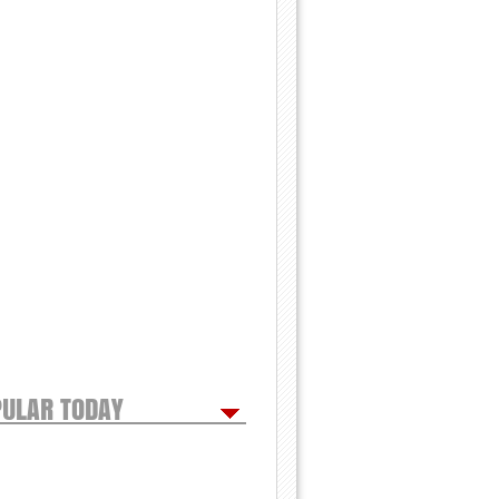
ULAR TODAY