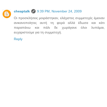
cheaptalk
9:39 PM, November 24, 2009
Οι προσκλήσεις μοιράστηκαν, ελάχιστες συμμετοχές έμειναν
ανικανοποίητες αυτή τη φορά αλλά έδωσα και κάτι
παραπάνω και πάλι δε χωράγανε όλοι λυπάμαι,
ευχαριστούμε για τη συμμετοχή.
Reply