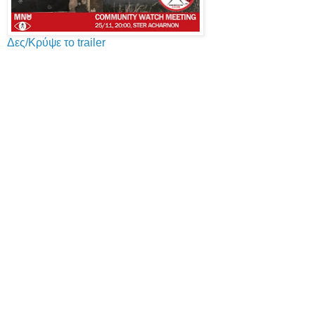
Δες/Κρύψε το trailer