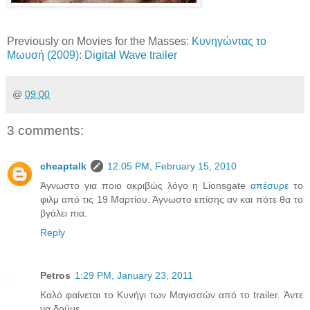
Previously on Movies for the Masses:
Κυνηγώντας το
Μωυσή (2009): Digital Wave trailer
@
09:00
3 comments:
cheaptalk
12:05 PM, February 15, 2010
Άγνωστο για ποιο ακριβώς λόγο η Lionsgate
απέσυρε
το
φιλμ από τις 19 Μαρτίου. Άγνωστο επίσης αν και πότε θα το
βγάλει πια.
Reply
Petros
1:29 PM, January 23, 2011
Καλό φαίνεται το Κυνήγι των Μαγισσών από το trailer. Άντε
να δούμε...