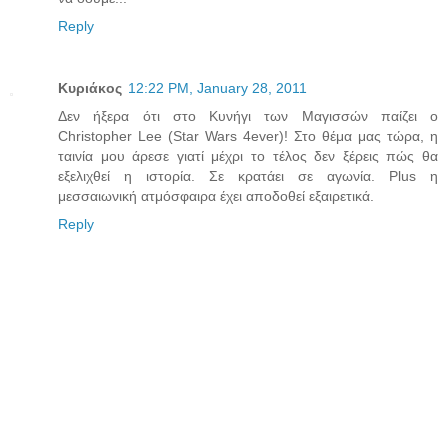
Reply
Κυριάκος
12:22 PM, January 28, 2011
Δεν ήξερα ότι στο Κυνήγι των Μαγισσών παίζει ο
Christopher Lee (Star Wars 4ever)! Στο θέμα μας τώρα, η
ταινία μου άρεσε γιατί μέχρι το τέλος δεν ξέρεις πώς θα
εξελιχθεί η ιστορία. Σε κρατάει σε αγωνία. Plus η
μεσσαιωνική ατμόσφαιρα έχει αποδοθεί εξαιρετικά.
Reply