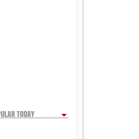
ULAR TODAY