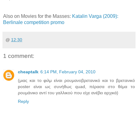
Also on Movies for the Masses:
Katalin Varga (2009):
Berlinale competition promo
@
12:30
1 comment:
cheaptalk
6:14 PM, February 04, 2010
(μιας και το φιλμ είναι ρουμανοβρετανικό και το βρετανικό
poster είναι ως συνήθως quad, πέρασα στο θέμα το
ρουμάνικο αντί του γαλλικού που είχε ανέβει αρχικά)
Reply