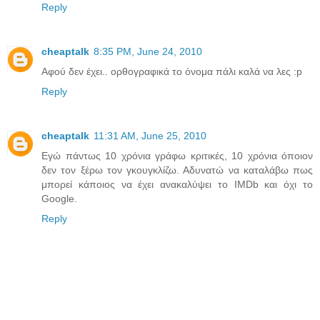
Reply
cheaptalk
8:35 PM, June 24, 2010
Αφού δεν έχει.. ορθογραφικά το όνομα πάλι καλά να λες :p
Reply
cheaptalk
11:31 AM, June 25, 2010
Εγώ πάντως 10 χρόνια γράφω κριτικές, 10 χρόνια όποιον
δεν τον ξέρω τον γκουγκλίζω. Αδυνατώ να καταλάβω πως
μπορεί κάποιος να έχει ανακαλύψει το IMDb και όχι το
Google.
Reply