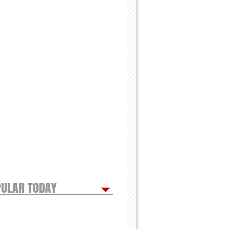
ULAR TODAY