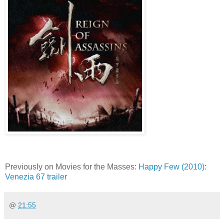
Previously on Movies for the Masses:
Happy Few (2010):
Venezia 67 trailer
@
21:55