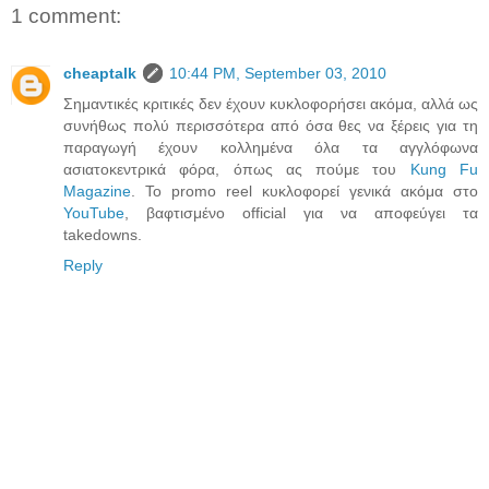
1 comment:
cheaptalk
10:44 PM, September 03, 2010
Σημαντικές κριτικές δεν έχουν κυκλοφορήσει ακόμα, αλλά ως
συνήθως πολύ περισσότερα από όσα θες να ξέρεις για τη
παραγωγή έχουν κολλημένα όλα τα αγγλόφωνα
ασιατοκεντρικά φόρα, όπως ας πούμε του
Kung Fu
Magazine
. Το promo reel κυκλοφορεί γενικά ακόμα στο
YouTube
, βαφτισμένο official για να αποφεύγει τα
takedowns.
Reply