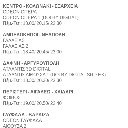
ΚΕΝΤΡΟ - ΚΟΛΩΝΑΚΙ - ΕΞΑΡΧΕΙΑ
ODEON ΟΠΕΡΑ
ODEON ΟΠΕΡΑ 1 (DOLBY DIGITAL)
Πέμ.-Τετ.: 18.00/ 20.15/ 22.30
ΑΜΠΕΛΟΚΗΠΟΙ - ΝΕΑΠΟΛΗ
ΓΑΛΑΞΙΑΣ
ΓΑΛΑΞΙΑΣ 2
Πέμ.-Τετ.: 18.40/ 20.45/ 23.00
ΔΑΦΝΗ - ΑΡΓΥΡΟΥΠΟΛΗ
ΑΤΛΑΝΤΙΣ 3D DIGITAL
ΑΤΛΑΝΤΙΣ ΑΙΘΟΥΣΑ 1 (DOLBY DIGITAL SRD EX)
Πέμ.-Τετ.: 18.30/ 20.30/ 22.30
ΠΕΡΙΣΤΕΡΙ - ΑΙΓΑΛΕΩ - ΧΑΪΔΑΡΙ
ΦΟΙΒΟΣ
Πέμ.-Τετ.: 19.00/ 20.50/ 22.40
ΓΛΥΦΑΔΑ - ΒΑΡΚΙΖΑ
ODEON ΓΛΥΦΑΔΑ
ΑΙΘΟΥΣΑ 2