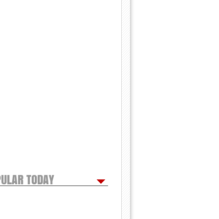
ULAR TODAY