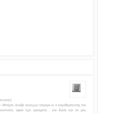
απνιστές!
 – Μπέρτυ άναβε συνεχώς τσιγάρο κι ο λογοθερπευτης του
 καπνίσει, αφού έχει τραύματα… και δώσε και σε μας