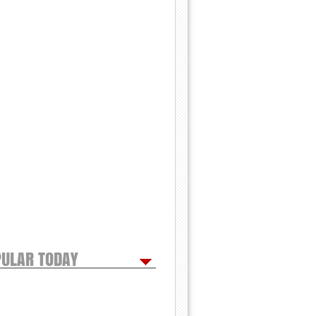
ULAR TODAY