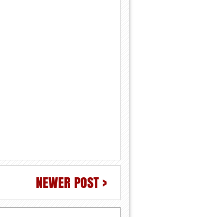
NEWER POST >