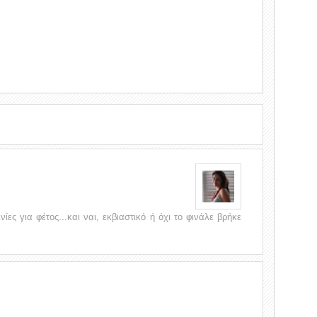
ίες για φέτος...και ναι, εκβιαστικό ή όχι το φινάλε βρήκε