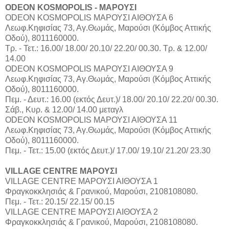
ODEON KOSMOPOLIS - ΜΑΡΟΥΣΙ
ODEON KOSMOPOLIS ΜΑΡΟΥΣΙ ΑΙΘΟΥΣΑ 6
Λεωφ.Κηφισίας 73, Αγ.Θωμάς, Μαρούσι (Κόμβος Αττικής
Οδού), 8011160000.
Τρ. - Τετ.: 16.00/ 18.00/ 20.10/ 22.20/ 00.30. Τρ. & 12.00/
14.00
ODEON KOSMOPOLIS ΜΑΡΟΥΣΙ ΑΙΘΟΥΣΑ 9
Λεωφ.Κηφισίας 73, Αγ.Θωμάς, Μαρούσι (Κόμβος Αττικής
Οδού), 8011160000.
Πεμ. - Δευτ.: 16.00 (εκτός Δευτ.)/ 18.00/ 20.10/ 22.20/ 00.30.
Σάβ., Κυρ. & 12.00/ 14.00 μεταγλ
ODEON KOSMOPOLIS ΜΑΡΟΥΣΙ ΑΙΘΟΥΣΑ 11
Λεωφ.Κηφισίας 73, Αγ.Θωμάς, Μαρούσι (Κόμβος Αττικής
Οδού), 8011160000.
Πεμ. - Τετ.: 15.00 (εκτός Δευτ.)/ 17.00/ 19.10/ 21.20/ 23.30
VILLAGE CENTRE ΜΑΡΟΥΣΙ
VILLAGE CENTRE ΜΑΡΟΥΣΙ ΑΙΘΟΥΣΑ 1
Φραγκοκκλησιάς & Γρανικού, Μαρούσι, 2108108080.
Πεμ. - Τετ.: 20.15/ 22.15/ 00.15
VILLAGE CENTRE ΜΑΡΟΥΣΙ ΑΙΘΟΥΣΑ 2
Φραγκοκκλησιάς & Γρανικού, Μαρούσι, 2108108080.