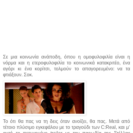
Σε μια κοινωνία ανάποδη, όπου η ομοφυλοφιλία είναι η
νόρμα και η ετεροφυλοφιλία το κοινωνικά κατακριτέο, ένα
αγόρι κι ένα κορίτσι, τολμούν το απαγορευμένο: να τα
φτιάξουν. Σοκ.
Το ότι θα πας να τη δεις όταν ανοίξει, θα πας. Μετά από
τέτοιο πλύσιμο εγκεφάλου με το τραγούδι των C:Real, και μ’