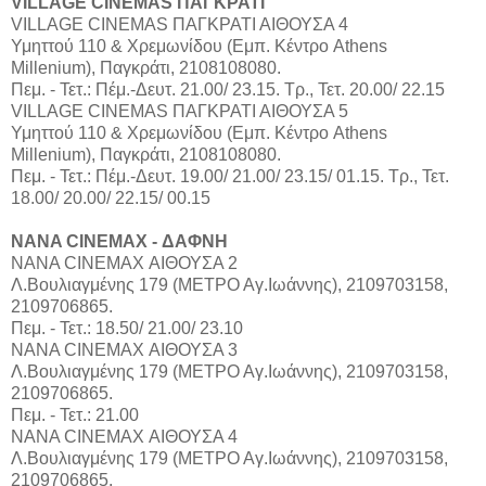
VILLAGE CINEMAS ΠΑΓΚΡΑΤΙ
VILLAGE CINEMAS ΠΑΓΚΡΑΤΙ ΑΙΘΟΥΣΑ 4
Υμηττού 110 & Χρεμωνίδου (Εμπ. Κέντρο Athens
Millenium), Παγκράτι, 2108108080.
Πεμ. - Τετ.: Πέμ.-Δευτ. 21.00/ 23.15. Τρ., Τετ. 20.00/ 22.15
VILLAGE CINEMAS ΠΑΓΚΡΑΤΙ ΑΙΘΟΥΣΑ 5
Υμηττού 110 & Χρεμωνίδου (Εμπ. Κέντρο Athens
Millenium), Παγκράτι, 2108108080.
Πεμ. - Τετ.: Πέμ.-Δευτ. 19.00/ 21.00/ 23.15/ 01.15. Τρ., Τετ.
18.00/ 20.00/ 22.15/ 00.15
NANA CINEMAX - ΔΑΦΝΗ
ΝΑΝΑ CINEMAX ΑΙΘΟΥΣΑ 2
Λ.Βουλιαγμένης 179 (ΜΕΤΡΟ Αγ.Ιωάννης), 2109703158,
2109706865.
Πεμ. - Τετ.: 18.50/ 21.00/ 23.10
ΝΑΝΑ CINEMAX ΑΙΘΟΥΣΑ 3
Λ.Βουλιαγμένης 179 (ΜΕΤΡΟ Αγ.Ιωάννης), 2109703158,
2109706865.
Πεμ. - Τετ.: 21.00
ΝΑΝΑ CINEMAX ΑΙΘΟΥΣΑ 4
Λ.Βουλιαγμένης 179 (ΜΕΤΡΟ Αγ.Ιωάννης), 2109703158,
2109706865.