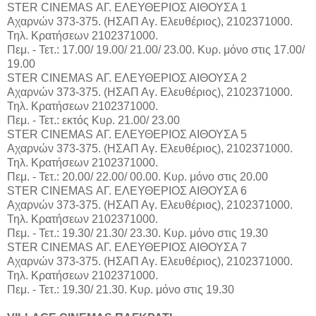
STER CINEMAS ΑΓ. ΕΛΕΥΘΕΡΙΟΣ ΑΙΘΟΥΣΑ 1
Αχαρνών 373-375. (ΗΣΑΠ Αγ. Ελευθέριος), 2102371000.
Τηλ. Κρατήσεων 2102371000.
Πεμ. - Τετ.: 17.00/ 19.00/ 21.00/ 23.00. Κυρ. μόνο στις 17.00/
19.00
STER CINEMAS ΑΓ. ΕΛΕΥΘΕΡΙΟΣ ΑΙΘΟΥΣΑ 2
Αχαρνών 373-375. (ΗΣΑΠ Αγ. Ελευθέριος), 2102371000.
Τηλ. Κρατήσεων 2102371000.
Πεμ. - Τετ.: εκτός Κυρ. 21.00/ 23.00
STER CINEMAS ΑΓ. ΕΛΕΥΘΕΡΙΟΣ ΑΙΘΟΥΣΑ 5
Αχαρνών 373-375. (ΗΣΑΠ Αγ. Ελευθέριος), 2102371000.
Τηλ. Κρατήσεων 2102371000.
Πεμ. - Τετ.: 20.00/ 22.00/ 00.00. Κυρ. μόνο στις 20.00
STER CINEMAS ΑΓ. ΕΛΕΥΘΕΡΙΟΣ ΑΙΘΟΥΣΑ 6
Αχαρνών 373-375. (ΗΣΑΠ Αγ. Ελευθέριος), 2102371000.
Τηλ. Κρατήσεων 2102371000.
Πεμ. - Τετ.: 19.30/ 21.30/ 23.30. Κυρ. μόνο στις 19.30
STER CINEMAS ΑΓ. ΕΛΕΥΘΕΡΙΟΣ ΑΙΘΟΥΣΑ 7
Αχαρνών 373-375. (ΗΣΑΠ Αγ. Ελευθέριος), 2102371000.
Τηλ. Κρατήσεων 2102371000.
Πεμ. - Τετ.: 19.30/ 21.30. Κυρ. μόνο στις 19.30