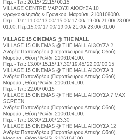
Πεμ. - Τετ.: 20.15/ 22.15/ 00.15
VILLAGE CENTRE ΜΑΡΟΥΣΙ ΑΙΘΟΥΣΑ 10
Φραγκοκκλησιάς & Γρανικού, Μαρούσι, 2108108080.
Πεμ. - Τετ.: 11.00/ 13.00/ 15.00/ 17.00/ 19.00/ 21.00/ 23.00/
01.00. Πέμ.15.00/ 17.00/ 19.00/ 21.00/ 23.00/ 01.00
VILLAGE 15 CINEMAS @ THE MALL
VILLAGE 15 CINEMAS @ THE MALL ΑΙΘΟΥΣΑ 2
Aνδρέα Παπανδρέου (Παράπλευρου Αττικής Οδού),
Μαρούσι, Θέση Ψαλίδι, 2106104100.
Πεμ. - Τετ.: 13.00/ 15.15/ 17.30/ 19.45/ 22.00/ 00.15
VILLAGE 15 CINEMAS @ THE MALL ΑΙΘΟΥΣΑ 3
Aνδρέα Παπανδρέου (Παράπλευρου Αττικής Οδού),
Μαρούσι, Θέση Ψαλίδι, 2106104100.
Πεμ. - Τετ.: 22.00/ 00.15
VILLAGE 15 CINEMAS @ THE MALL ΑΙΘΟΥΣΑ 7 MAX
SCREEN
Aνδρέα Παπανδρέου (Παράπλευρου Αττικής Οδού),
Μαρούσι, Θέση Ψαλίδι, 2106104100.
Πεμ. - Τετ.: 18.30/ 21.00/ 23.30
VILLAGE 15 CINEMAS @ THE MALL ΑΙΘΟΥΣΑ 12
Aνδρέα Παπανδρέου (Παράπλευρου Αττικής Οδού),
Μαρούσι, Θέση Ψαλίδι, 2106104100.