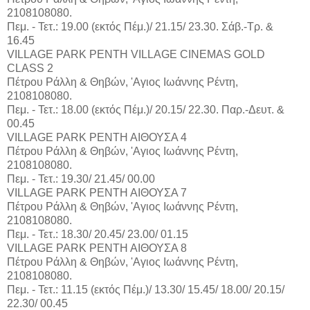
2108108080.
Πεμ. - Τετ.: 19.00 (εκτός Πέμ.)/ 21.15/ 23.30. Σάβ.-Τρ. &
16.45
VILLAGE PARK ΡΕΝΤΗ VILLAGE CINEMAS GOLD
CLASS 2
Πέτρου Ράλλη & Θηβών, 'Αγιος Ιωάννης Ρέντη,
2108108080.
Πεμ. - Τετ.: 18.00 (εκτός Πέμ.)/ 20.15/ 22.30. Παρ.-Δευτ. &
00.45
VILLAGE PARK ΡΕΝΤΗ ΑΙΘΟΥΣΑ 4
Πέτρου Ράλλη & Θηβών, 'Αγιος Ιωάννης Ρέντη,
2108108080.
Πεμ. - Τετ.: 19.30/ 21.45/ 00.00
VILLAGE PARK ΡΕΝΤΗ ΑΙΘΟΥΣΑ 7
Πέτρου Ράλλη & Θηβών, 'Αγιος Ιωάννης Ρέντη,
2108108080.
Πεμ. - Τετ.: 18.30/ 20.45/ 23.00/ 01.15
VILLAGE PARK ΡΕΝΤΗ ΑΙΘΟΥΣΑ 8
Πέτρου Ράλλη & Θηβών, 'Αγιος Ιωάννης Ρέντη,
2108108080.
Πεμ. - Τετ.: 11.15 (εκτός Πέμ.)/ 13.30/ 15.45/ 18.00/ 20.15/
22.30/ 00.45